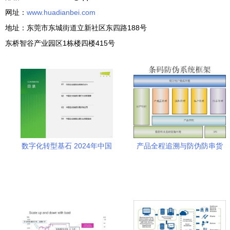
网址：
www.huadianbei.com
地址：东莞市东城街道立新社区东四路188号
东桥智谷产业园区1栋楼四楼415号
数字化转型基石 2024年中国
产品全程追溯与防伪防串货
企业数据治理与数据库管理
数据库管理及咨询服务核心
咨询服务全景洞察
解析