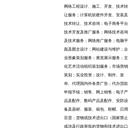
网络工程设计、施工、开发、技术转
让服务；计算机软硬件开发、安装及
技术转让、技术咨询；电子商务平台
技术开发及推广服务；网络技术咨询
及技术服务；网络推广服务；电脑平
面及图文设计；网站建设与维护；企
业形象策划服务；展览展示服务；文
化艺术活动组织策划服务；市场营销
策划；实业投资；设计、制作、发
布、代理国内外各类广告；代办贷款
申报手续；销售、网上销售：电子产
品及配件、数码产品及配件、安防设
备及器材、服装、箱包、鞋帽、日用
百货；货物或技术进出口（国家禁止
或涉及行政审批的货物和技术进出口