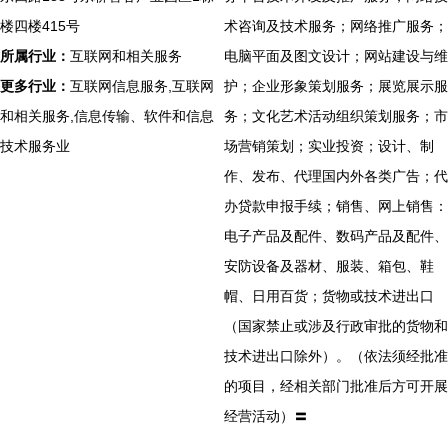
楼四楼415号
术咨询及技术服务；网络推广服务；
所属行业：
互联网和相关服务
电脑平面及图文设计；网站建设与维
更多行业：
互联网信息服务,互联网
护；企业形象策划服务；展览展示服
和相关服务,信息传输、软件和信息
务；文化艺术活动组织策划服务；市
技术服务业
场营销策划；实业投资；设计、制
作、发布、代理国内外各类广告；代
办贷款申报手续；销售、网上销售：
电子产品及配件、数码产品及配件、
安防设备及器材、服装、箱包、鞋
帽、日用百货；货物或技术进出口
（国家禁止或涉及行政审批的货物和
技术进出口除外）。（依法须经批准
的项目，经相关部门批准后方可开展
经营活动）〓